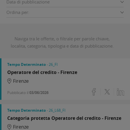
Data di pubblicazione
Ordina per:
Naviga tra le offerte, o filtrale per parole chiave,
localita, categoria, tipologia e data di pubblicazione.
Tempo Determinato
- 26_FI
Operatore del credito - Firenze
Firenze
Pubblicato il
03/06/2026
Tempo Determinato
- 26_L68_FI
Categoria protetta Operatore del credito - Firenze
Firenze