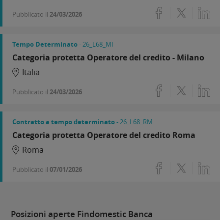
Pubblicato il
24/03/2026
Tempo Determinato
- 26_L68_MI
Categoria protetta Operatore del credito - Milano
Italia
Pubblicato il
24/03/2026
Contratto a tempo determinato
- 26_L68_RM
Categoria protetta Operatore del credito Roma
Roma
Pubblicato il
07/01/2026
Posizioni aperte Findomestic Banca