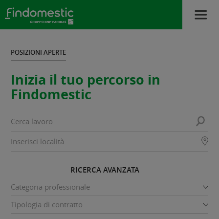
POSIZIONI APERTE
Inizia il tuo percorso in
Findomestic
RICERCA AVANZATA
Categoria professionale
Tipologia di contratto